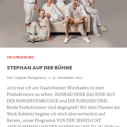
UNCATEGORIZED
STEPHAN AUF DER BÜHNE
Von
Stephan Rumphorst
19. November 2022
2022 war ich am Staatstheater Wiesbaden in zwei
Produktionen zu sehen: KONRAD ODER DAS KIND AUS
DER KONSERVENBÜCHSE und DIE FURIOSEN DREI.
Beide Produktionen sind abgespielt! Mit dem Theater am
Werk Koblenz begebe ich mich aber weiterhin auf
Reisen, unser Programm VON DER SEHNSUCHT