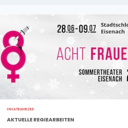
UNCATEGORIZED
AKTUELLE REGIE­ARBEITEN