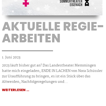
AKTUELLE REGIE­
ARBEITEN
1. Juni 2023
2023 läuft bisher gut an! Das Landestheater Memmingen
hatte mich eingeladen, ENDE IN LACHEN von Nora Schüssler
zur Uraufführung zu bringen, es ist ein Stück über das
Altwerden, Nachfolgeregelungen und...
WEITERLESEN ...