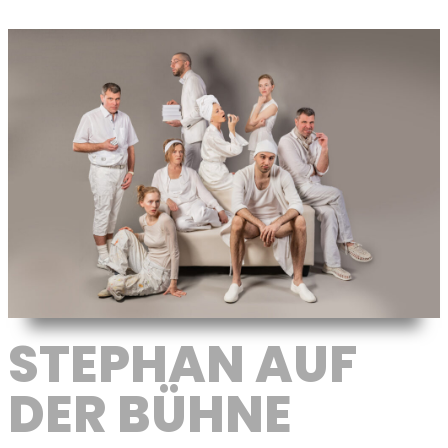
STEPHAN AUF
DER BÜHNE