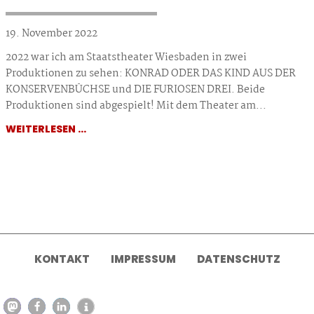
19. November 2022
2022 war ich am Staatstheater Wiesbaden in zwei
Produktionen zu sehen: KONRAD ODER DAS KIND AUS DER
KONSERVENBÜCHSE und DIE FURIOSEN DREI. Beide
Produktionen sind abgespielt! Mit dem Theater am...
WEITERLESEN ...
KONTAKT
IMPRESSUM
DATENSCHUTZ