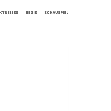
KTUELLES
REGIE
SCHAUSPIEL