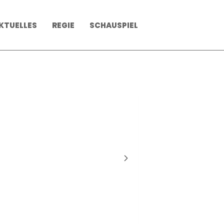
KTUELLES
REGIE
SCHAUSPIEL