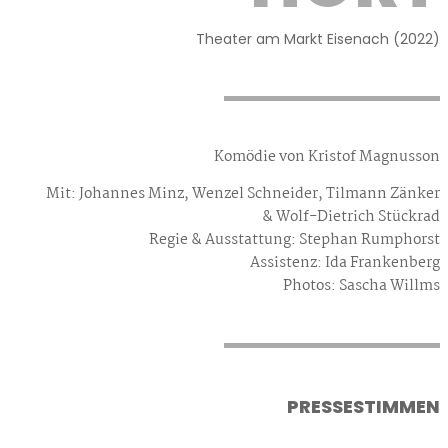
Theater am Markt Eisenach (2022)
Komödie von Kristof Magnusson
Mit: Johannes Minz, Wenzel Schneider, Tilmann Zänker
& Wolf-Dietrich Stückrad
Regie & Ausstattung: Stephan Rumphorst
Assistenz: Ida Frankenberg
Photos: Sascha Willms
PRESSESTIMMEN