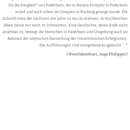
für die Ewigkeit“ aus Paderborn, der in diesem Frühjahr in Paderborn
anlief und auch schon im Cineplex in Warburg gezeigt wurde. Die
Zukunft etwa der nächsten 100 Jahre ist nur zu erahnen. In Kirchborchen
leben heute nur noch 70 Schwestern. Eine Geschichte, deren Ende nicht
absehbar ist, bewegt die Menschen in Paderborn und Umgebung auch im
Rahmen der szenischen Darstellung der vincentinischen Erfolgsstory.
Die Aufführungen sind weitgehend ausgebucht ..."
(Westfalenblatt, Inge Philipper)