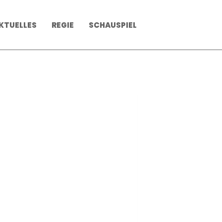
KTUELLES
REGIE
SCHAUSPIEL