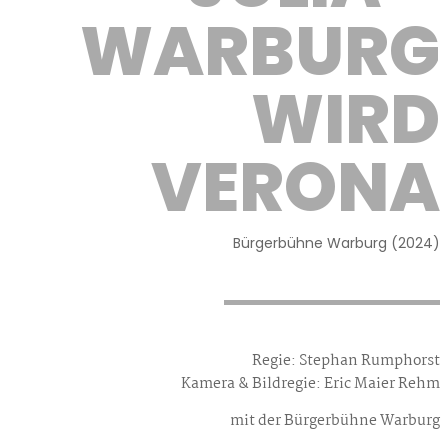
WARBURG
WIRD
VERONA
Bürgerbühne Warburg (2024)
Regie: Stephan Rumphorst
Kamera & Bildregie: Eric Maier Rehm
mit der Bürgerbühne Warburg