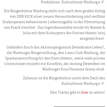
Produktion: Kulturforum Warburg e.V.
Die Bürgerbühne Warburg stellt sich nach dem großen Erfolg
von DER KICK einer neuen Herausforderung und verfilmt
Shakespeares bekannteste Liebestragödie in der Übersetzung
von Frank Günther. Das Jugendensemble wurde für Romeo &
Julia mit dem Kulturpreis des Kreises Höxter 2025
ausgezeichnet.
Gefördert durch das Aktionsprogramm Demokratie Leben!,
die Warburger Bürgerstiftung, den Lions Club Warburg, die
Sparkassenstiftung für den Kreis Höxter, sowie viele private
Unterstützer ensteht ein Kinofilm, der Anfang Dezember im
Warburger Kino Premiere feiern wird.
Zuhause ist die Bürgerbühne unter dem Dach des
Kulturforum Warburg e.V.
Den Trailer gibt es
hier
zu sehen!